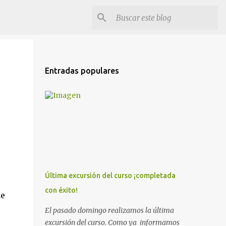
Entradas populares
Última excursión del curso ¡completada
con éxito!
de
El pasado domingo realizamos la última
excursión del curso. Como ya informamos