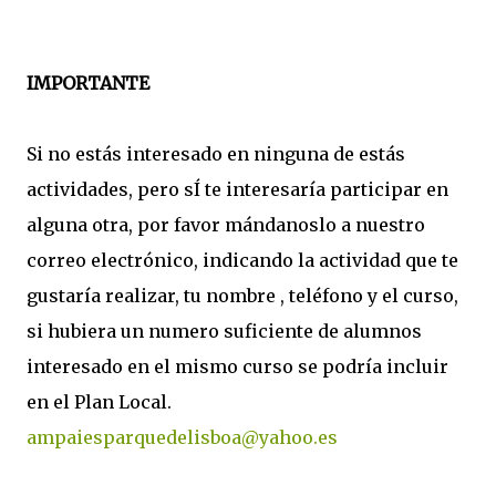
IMPORTANTE
Si no estás interesado en ninguna de estás
actividades, pero sÍ te interesaría participar en
alguna otra, por favor mándanoslo a nuestro
correo electrónico, indicando la actividad que te
gustaría realizar, tu nombre , teléfono y el curso,
si hubiera un numero suficiente de alumnos
interesado en el mismo curso se podría incluir
en el Plan Local.
ampaiesparquedelisboa@yahoo.es