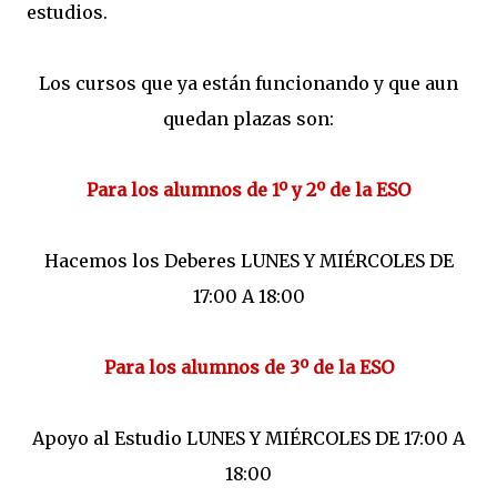
estudios.
Los cursos que ya están funcionando y que aun
quedan plazas son:
Para los alumnos de 1º y 2º de la ESO
Hacemos los Deberes LUNES Y MIÉRCOLES DE
17:00 A 18:00
Para los alumnos de 3º de la ESO
Apoyo al Estudio LUNES Y MIÉRCOLES DE 17:00 A
18:00