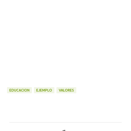
EDUCACION
EJEMPLO
VALORES