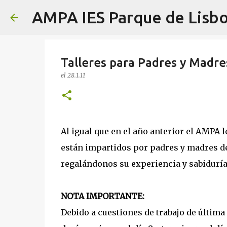
AMPA IES Parque de Lisb
Talleres para Padres y Madre
el
28.1.11
Al igual que en el año anterior el AMPA 
están impartidos por padres y madres d
regalándonos su experiencia y sabiduría
NOTA IMPORTANTE:
Debido a cuestiones de trabajo de última