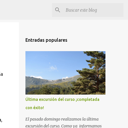
Entradas populares
ía
Última excursión del curso ¡completada
con éxito!
El pasado domingo realizamos la última
,
excursión del curso. Como ya informamos