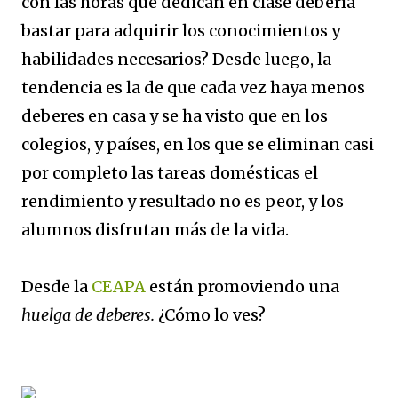
con las horas que dedican en clase debería
bastar para adquirir los conocimientos y
habilidades necesarios? Desde luego, la
tendencia es la de que cada vez haya menos
deberes en casa y se ha visto que en los
colegios, y países, en los que se eliminan casi
por completo las tareas domésticas el
rendimiento y resultado no es peor, y los
alumnos disfrutan más de la vida.
Desde la
CEAPA
están promoviendo una
huelga de deberes.
¿Cómo lo ves?