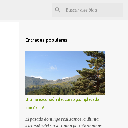
Entradas populares
Última excursión del curso ¡completada
con éxito!
El pasado domingo realizamos la última
excursión del curso. Como ya informamos