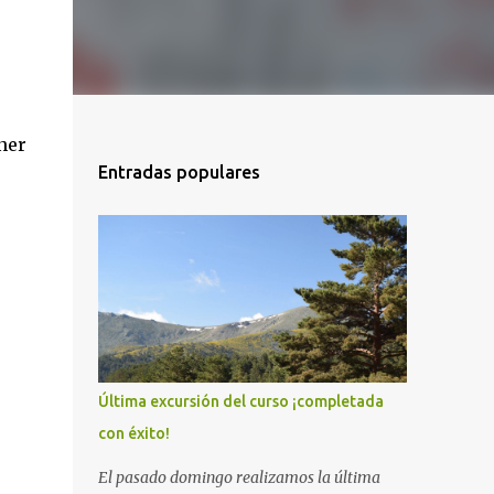
ner
Entradas populares
Última excursión del curso ¡completada
con éxito!
El pasado domingo realizamos la última